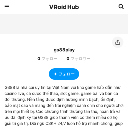
gs88play
0
フォロー
0
フォロワー
フォロー
GS88 là nhà cái uy tín tại Việt Nam với kho game hấp dẫn như 
casino live, cá cược thể thao, slot game, game bài và bắn cá 
đổi thưởng. Nền tảng được định hướng minh bạch, ổn định, 
bảo mật cao và mang đến trải nghiệm xanh chín cho người chơi 
trên mọi thiết bị. Các chương trình thưởng tân thủ, hoàn trả và 
ưu đãi định kỳ tại GS88 giúp thành viên có thêm nhiều cơ hội 
giải trí giá trị. Đội ngũ CSKH 24/7 luôn hỗ trợ nhanh chóng, giúp 