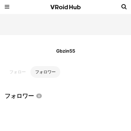
Gbzin55
フォロー
フォロワー
フォロワー
0