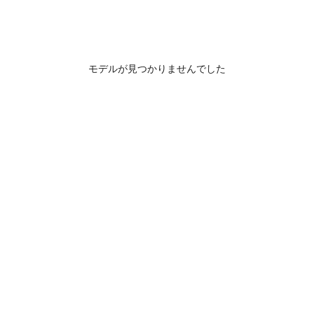
モデルが見つかりませんでした