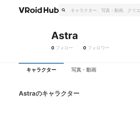
Astra
0
フォロー
0
フォロワー
キャラクター
写真・動画
Astraのキャラクター