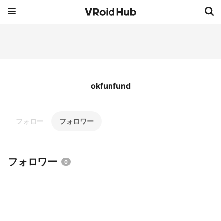
okfunfund
フォロー
フォロワー
フォロワー
0