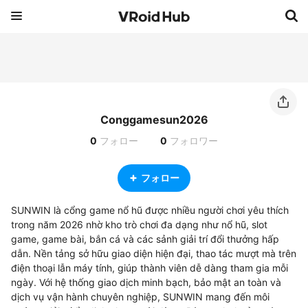
Conggamesun2026
0
フォロー
0
フォロワー
フォロー
SUNWIN là cổng game nổ hũ được nhiều người chơi yêu thích 
trong năm 2026 nhờ kho trò chơi đa dạng như nổ hũ, slot 
game, game bài, bắn cá và các sảnh giải trí đổi thưởng hấp 
dẫn. Nền tảng sở hữu giao diện hiện đại, thao tác mượt mà trên 
điện thoại lẫn máy tính, giúp thành viên dễ dàng tham gia mỗi 
ngày. Với hệ thống giao dịch minh bạch, bảo mật an toàn và 
dịch vụ vận hành chuyên nghiệp, SUNWIN mang đến môi 