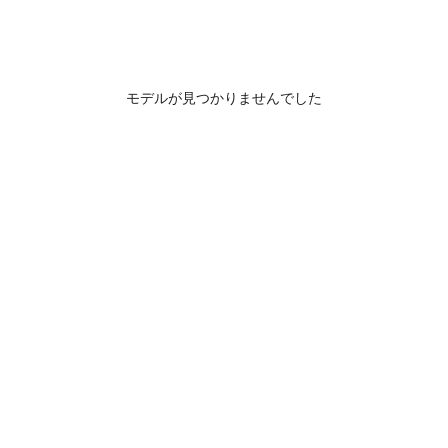
モデルが見つかりませんでした