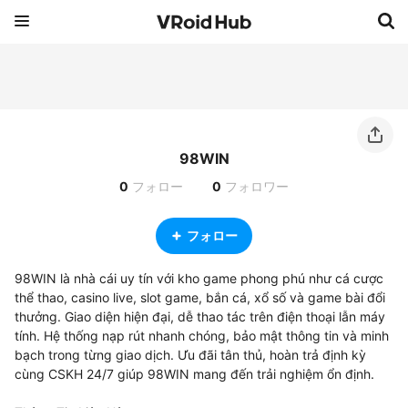
98WIN
0
フォロー
0
フォロワー
フォロー
98WIN là nhà cái uy tín với kho game phong phú như cá cược 
thể thao, casino live, slot game, bắn cá, xổ số và game bài đổi 
thưởng. Giao diện hiện đại, dễ thao tác trên điện thoại lẫn máy 
tính. Hệ thống nạp rút nhanh chóng, bảo mật thông tin và minh 
bạch trong từng giao dịch. Ưu đãi tân thủ, hoàn trả định kỳ 
cùng CSKH 24/7 giúp 98WIN mang đến trải nghiệm ổn định.
