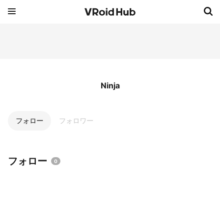
Ninja
フォロー
フォロワー
フォロー
0