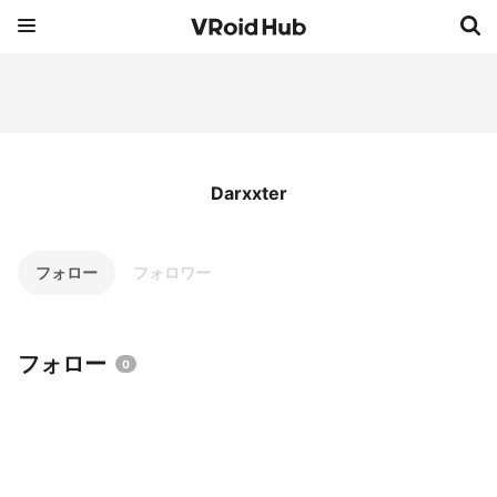
Darxxter
フォロー
フォロワー
フォロー
0