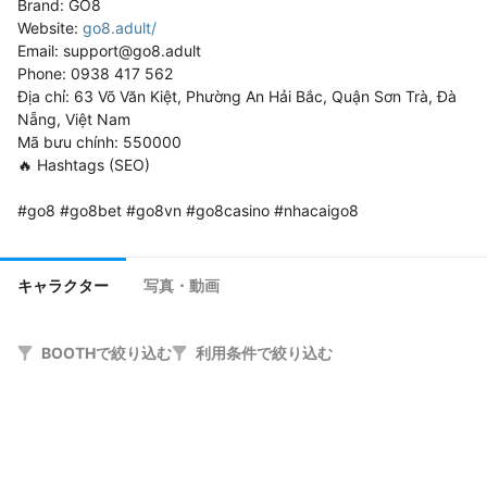
Brand: GO8

Website: 
go8.adult/
Email: support@go8.adult

Phone: 0938 417 562

Địa chỉ: 63 Võ Văn Kiệt, Phường An Hải Bắc, Quận Sơn Trà, Đà 
Nẵng, Việt Nam

Mã bưu chính: 550000

🔥 Hashtags (SEO)

#go8 #go8bet #go8vn #go8casino #nhacaigo8
キャラクター
写真・動画
BOOTHで絞り込む
利用条件で絞り込む