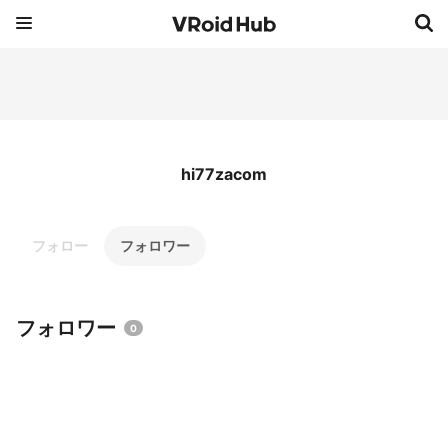
hi77zacom
フォロー
フォロワー
フォロワー
0