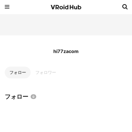
hi77zacom
フォロー
フォロワー
フォロー
0