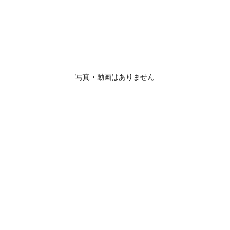
写真・動画はありません