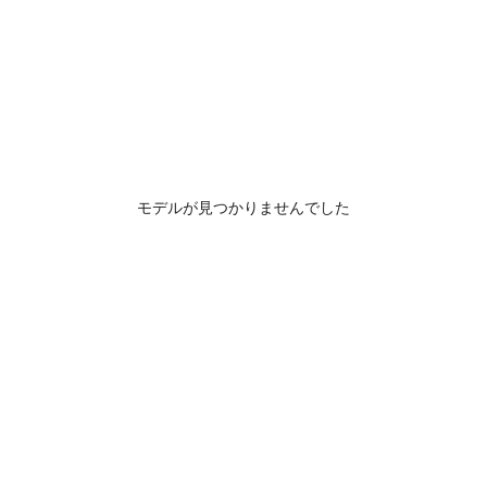
モデルが見つかりませんでした