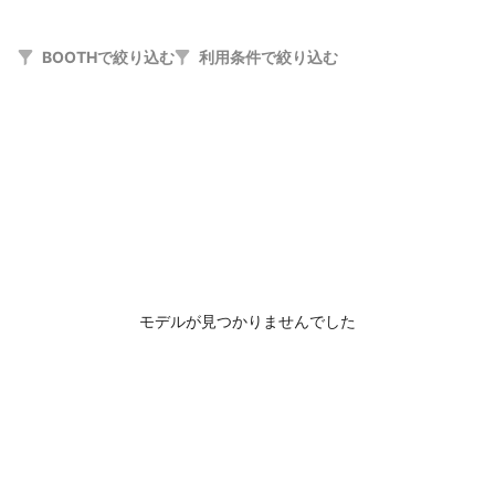
BOOTHで絞り込む
利用条件で絞り込む
モデルが見つかりませんでした