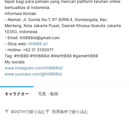
tepat bagi para pemain yang mencari platform taruhan online 
berkualitas di Indonesia.

Informasi Kontak:

- Alamat: Jl. Sunda No.7, RT.8/RW.4, Gondangdia, Kec. 
Menteng, Kota Jakarta Pusat, Daerah Khusus Ibukota Jakarta 
10350, Indonesia

- Email: tttt888id@gmail.com

- Situs web: 
tttt888.id/
- Hotline: +62 21 3100071

Tag: #ttt888 #tttt888id #linkttt888 #gamettt888

www.instagram.com/tttt888id/
www.youtube.com/@tttt888id
x.com/tttt888id
www.pinterest.com/tttt888id/
www.tumblr.com/tttt888id
キャラクター
写真・動画
500px.com/p/tttt888id
www.behance.net/tttt888id
www.reddit.com/user/tttt888id/
BOOTHで絞り込む
利用条件で絞り込む
www.twitch.tv/tttt888id
issuu.com/tttt888id
sites.google.com/view/tttt888id