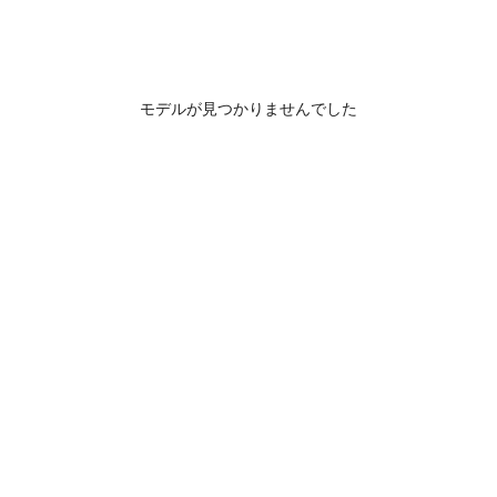
モデルが見つかりませんでした