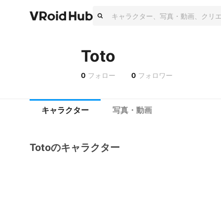
Toto
0
フォロー
0
フォロワー
キャラクター
写真・動画
Totoのキャラクター