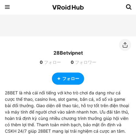
28Betvipnet
0
フォロー
0
フォロワー
フォロー
28BET là nhà cái nổi tiếng với kho trò chơi đa dạng như cá 
cược thể thao, casino live, slot game, bắn cá, xổ số và game 
bài đổi thưởng. Giao diện dễ thao tác, hỗ trợ tốt trên điện thoại 
và máy tính để người chơi vào sảnh nhanh hơn. Ưu đãi tân thủ, 
hoàn trả định kỳ cùng nhiều chương trình thưởng giúp hội viên 
có thêm lợi thế. Thanh toán minh bạch, bảo mật ổn định và 
CSKH 24/7 giúp 28BET mang lại trải nghiệm cá cược an tâm.
