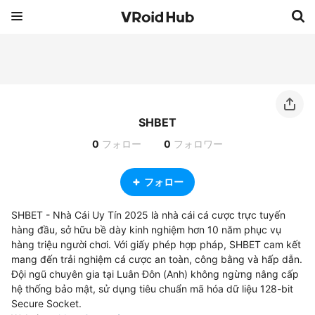
SHBET
0
フォロー
0
フォロワー
フォロー
SHBET - Nhà Cái Uy Tín 2025 là nhà cái cá cược trực tuyến 
hàng đầu, sở hữu bề dày kinh nghiệm hơn 10 năm phục vụ 
hàng triệu người chơi. Với giấy phép hợp pháp, SHBET cam kết 
mang đến trải nghiệm cá cược an toàn, công bằng và hấp dẫn. 
Đội ngũ chuyên gia tại Luân Đôn (Anh) không ngừng nâng cấp 
hệ thống bảo mật, sử dụng tiêu chuẩn mã hóa dữ liệu 128-bit 
Secure Socket.
