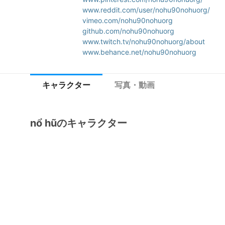
www.reddit.com/user/nohu90nohuorg/
vimeo.com/nohu90nohuorg
github.com/nohu90nohuorg
www.twitch.tv/nohu90nohuorg/about
www.behance.net/nohu90nohuorg
キャラクター
写真・動画
nổ hũのキャラクター