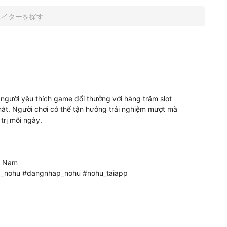
 người yêu thích game đổi thưởng với hàng trăm slot 
ắt. Người chơi có thể tận hưởng trải nghiệm mượt mà 
rị mỗi ngày.

t Nam
