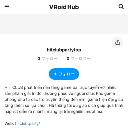
hitclubpartytop
0
フォロー
0
フォロワー
フォロー
HIT CLUB phát triển nền tảng game bài trực tuyến với nhiều 
sản phẩm giải trí đổi thưởng phục vụ người chơi. Kho game 
phong phú từ các trò truyền thống đến mini game hiện đại giúp 
tăng thêm sự lựa chọn. Hệ thống tối ưu giao dịch giúp quá trình 
nạp rút diễn ra nhanh, mang lại trải nghiệm mượt mà.

Web: 
hitclub.party/