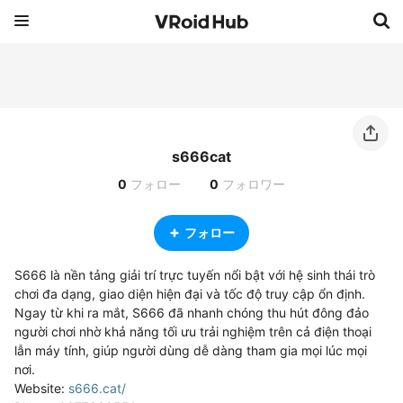
s666cat
0
フォロー
0
フォロワー
フォロー
S666 là nền tảng giải trí trực tuyến nổi bật với hệ sinh thái trò 
chơi đa dạng, giao diện hiện đại và tốc độ truy cập ổn định. 
Ngay từ khi ra mắt, S666 đã nhanh chóng thu hút đông đảo 
người chơi nhờ khả năng tối ưu trải nghiệm trên cả điện thoại 
lẫn máy tính, giúp người dùng dễ dàng tham gia mọi lúc mọi 
nơi.

Website: 
s666.cat/