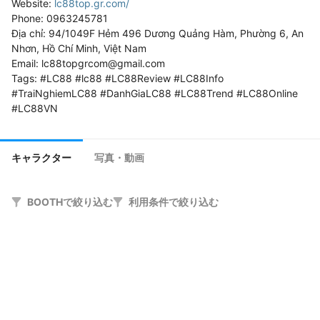
Website: 
lc88top.gr.com/
Phone: 0963245781

Địa chỉ: 94/1049F Hẻm 496 Dương Quảng Hàm, Phường 6, An 
Nhơn, Hồ Chí Minh, Việt Nam

Email: lc88topgrcom@gmail.com

Tags: #LC88 #lc88 #LC88Review #LC88Info 
#TraiNghiemLC88 #DanhGiaLC88 #LC88Trend #LC88Online 
#LC88VN
キャラクター
写真・動画
BOOTHで絞り込む
利用条件で絞り込む