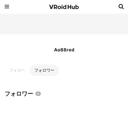
Ao88red
フォロー
フォロワー
フォロワー
0