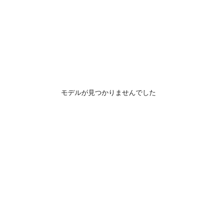
モデルが見つかりませんでした