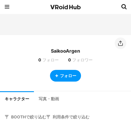
SaikooArgen
0
フォロー
0
フォロワー
フォロー
キャラクター
写真・動画
BOOTHで絞り込む
利用条件で絞り込む