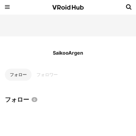
SaikooArgen
フォロー
フォロワー
フォロー
0