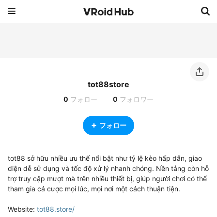
tot88store
0
フォロー
0
フォロワー
フォロー
tot88 sở hữu nhiều ưu thế nổi bật như tỷ lệ kèo hấp dẫn, giao 
diện dễ sử dụng và tốc độ xử lý nhanh chóng. Nền tảng còn hỗ 
trợ truy cập mượt mà trên nhiều thiết bị, giúp người chơi có thể 
tham gia cá cược mọi lúc, mọi nơi một cách thuận tiện.

Website: 
tot88.store/