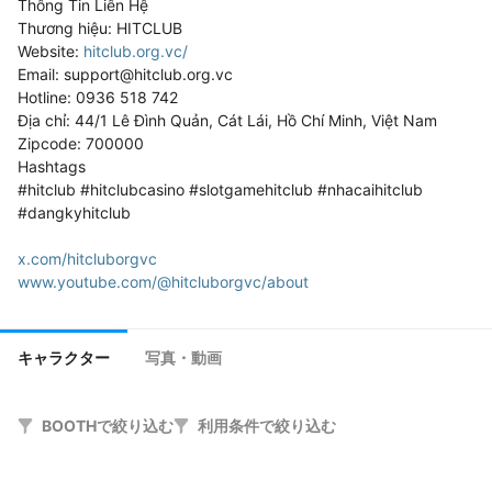
Thông Tin Liên Hệ

Thương hiệu: HITCLUB

Website: 
hitclub.org.vc/
Email: support@hitclub.org.vc

Hotline: 0936 518 742

Địa chỉ: 44/1 Lê Đình Quản, Cát Lái, Hồ Chí Minh, Việt Nam

Zipcode: 700000

Hashtags

#hitclub #hitclubcasino #slotgamehitclub #nhacaihitclub 
#dangkyhitclub 

x.com/hitcluborgvc
www.youtube.com/@hitcluborgvc/about
www.twitch.tv/hitcluborgvc/about
キャラクター
写真・動画
BOOTHで絞り込む
利用条件で絞り込む