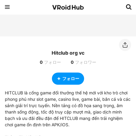
Hitclub org vc
0
フォロー
0
フォロワー
フォロー
HITCLUB là cổng game đổi thưởng thế hệ mới với kho trò chơi 
phong phú như slot game, casino live, game bài, bắn cá và các 
sảnh giải trí trực tuyến. Nền tảng có đồ họa sang trọng, âm 
thanh sống động, tốc độ truy cập mượt mà, giao dịch minh 
bạch và ưu đãi đều đặn để HITCLUB mang đến trải nghiệm 
chơi game ổn định trên APK/iOS.
