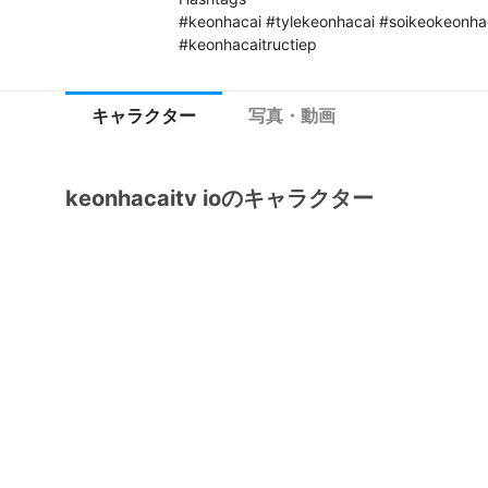
#keonhacai #tylekeonhacai #soikeokeonha
#keonhacaitructiep
キャラクター
写真・動画
keonhacaitv ioのキャラクター