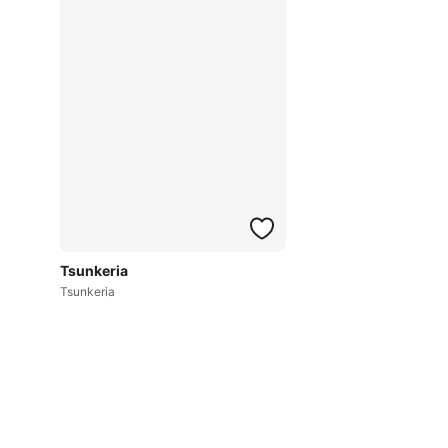
Tsunkeria
Tsunkeria