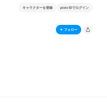
キャラクターを登録
pixiv IDでログイン
フォロー