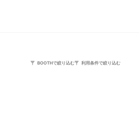
BOOTHで絞り込む
利用条件で絞り込む