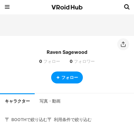
Raven Sagewood
0
フォロー
0
フォロワー
フォロー
キャラクター
写真・動画
BOOTHで絞り込む
利用条件で絞り込む