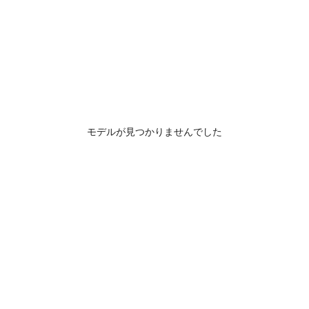
モデルが見つかりませんでした