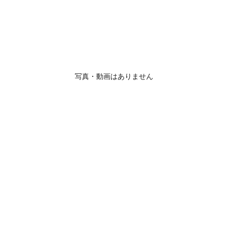
写真・動画はありません