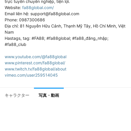
trực tuyến chuyên nghiệp, tiện lợi.

Website: 
fa88global.com/
Email liên hệ: support@fa88global.com

Phone: 0987300686

Địa chỉ: 81 Nguyễn Hữu Cảnh, Thạnh Mỹ Tây, Hồ Chí Minh, Việt 
Nam

Hastags, tag: #FA88; #fa88global; #fa88_đăng_nhập; 
#fa88_club

www.youtube.com/@fa88global
www.pinterest.com/fa88global/
www.twitch.tv/fa88global/about
vimeo.com/user259514045
github.com/fa88global
www.reddit.com/user/fa88global/
gravatar.com/fa88global
キャラクター
写真・動画
www.tumblr.com/fa88global
www.behance.net/fa88global
www.blogger.com/profile/02392541676414707292
issuu.com/fa88global
500px.com/p/fa88global?view=photos
www.instapaper.com/p/17747125