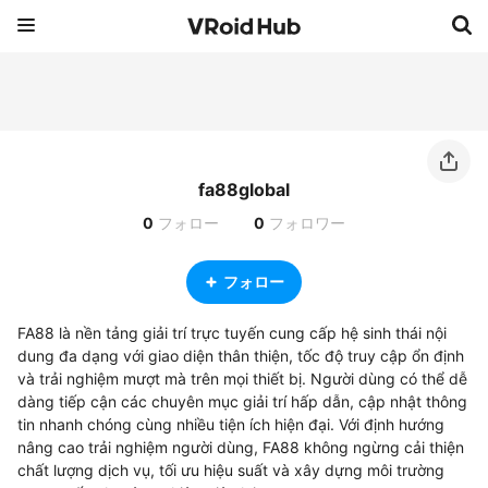
fa88global
0
フォロー
0
フォロワー
フォロー
FA88 là nền tảng giải trí trực tuyến cung cấp hệ sinh thái nội 
dung đa dạng với giao diện thân thiện, tốc độ truy cập ổn định 
và trải nghiệm mượt mà trên mọi thiết bị. Người dùng có thể dễ 
dàng tiếp cận các chuyên mục giải trí hấp dẫn, cập nhật thông 
tin nhanh chóng cùng nhiều tiện ích hiện đại. Với định hướng 
nâng cao trải nghiệm người dùng, FA88 không ngừng cải thiện 
chất lượng dịch vụ, tối ưu hiệu suất và xây dựng môi trường 