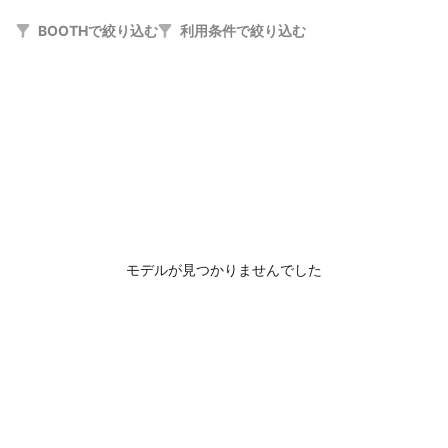
BOOTHで絞り込む
利用条件で絞り込む
モデルが見つかりませんでした