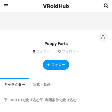
Poopy Farts
0
フォロー
0
フォロワー
フォロー
キャラクター
写真・動画
BOOTHで絞り込む
利用条件で絞り込む