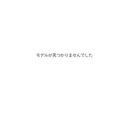
モデルが見つかりませんでした