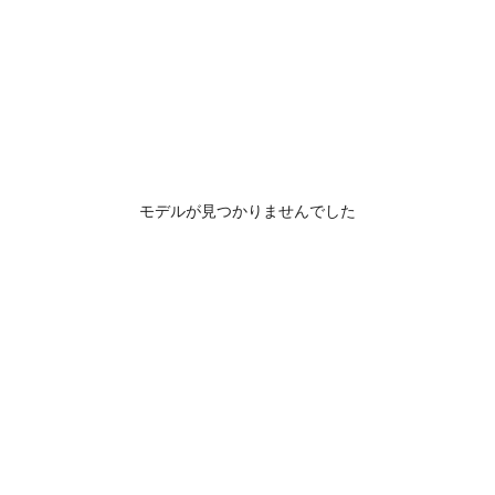
モデルが見つかりませんでした