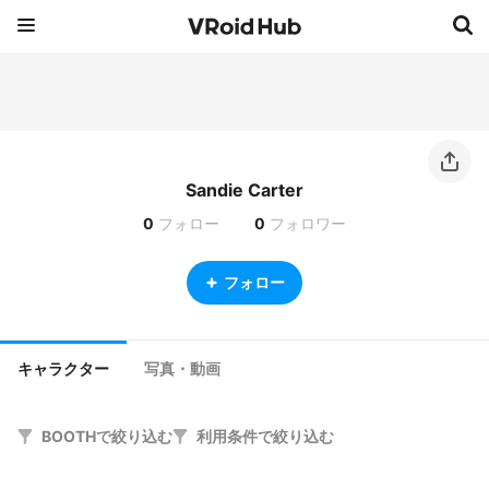
Sandie Carter
0
フォロー
0
フォロワー
フォロー
キャラクター
写真・動画
BOOTHで絞り込む
利用条件で絞り込む