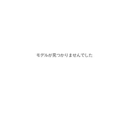
モデルが見つかりませんでした