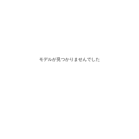
モデルが見つかりませんでした