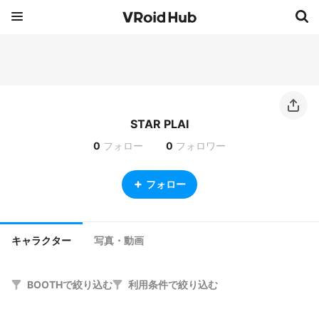
STAR PLAI
0
フォロー
0
フォロワー
フォロー
キャラクター
写真・動画
BOOTHで絞り込む
利用条件で絞り込む