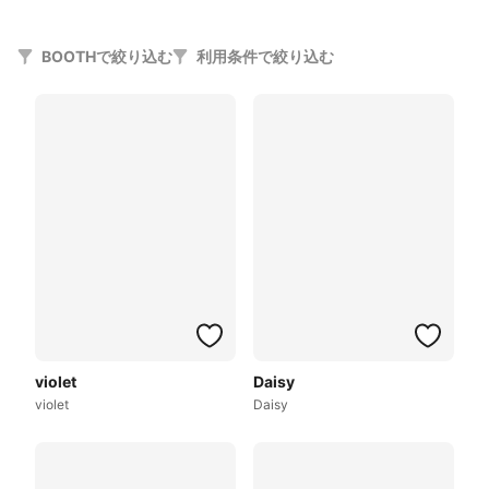
BOOTHで絞り込む
利用条件で絞り込む
violet
Daisy
violet
Daisy