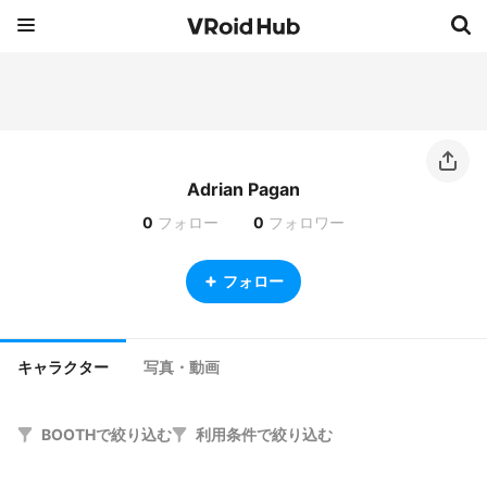
Adrian Pagan
0
フォロー
0
フォロワー
フォロー
キャラクター
写真・動画
BOOTHで絞り込む
利用条件で絞り込む