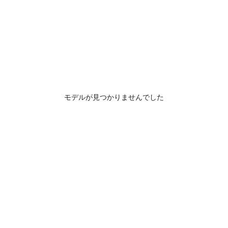
モデルが見つかりませんでした