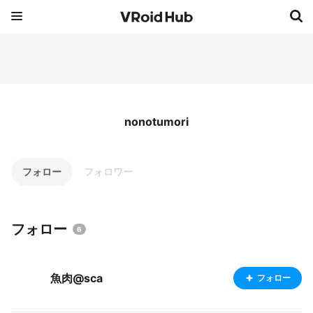
nonotumori
フォロー
フォロワー
フォロー
6
魚肉@sca
フォロー