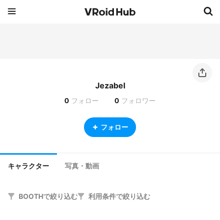
Jezabel
0
フォロー
0
フォロワー
フォロー
キャラクター
写真・動画
BOOTHで絞り込む
利用条件で絞り込む