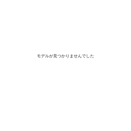
モデルが見つかりませんでした