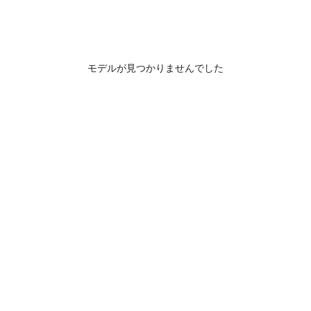
モデルが見つかりませんでした