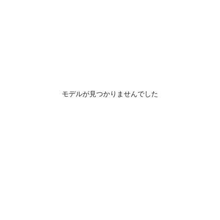
モデルが見つかりませんでした