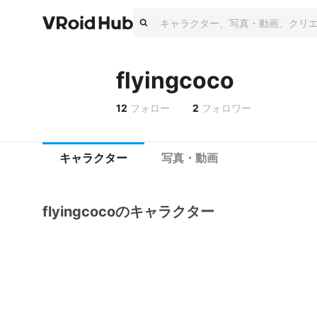
flyingcoco
12
フォロー
2
フォロワー
キャラクター
写真・動画
flyingcocoのキャラクター