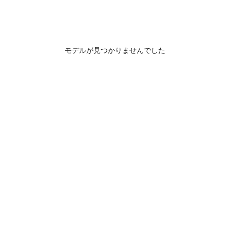
モデルが見つかりませんでした