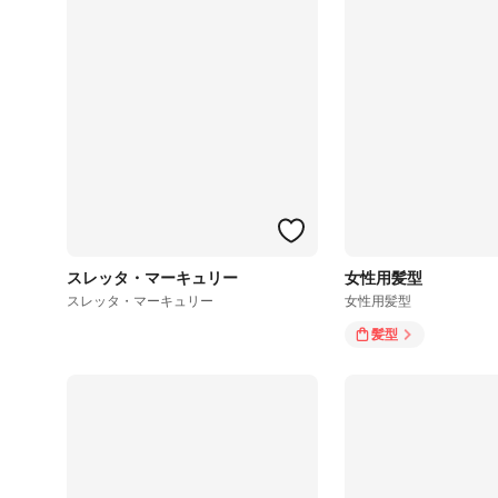
スレッタ・マーキュリー
女性用髪型
スレッタ・マーキュリー
女性用髪型
髪型