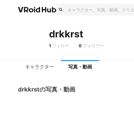
drkkrst
1
フォロー
0
フォロワー
キャラクター
写真・動画
drkkrstの写真・動画