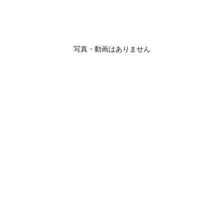
写真・動画はありません