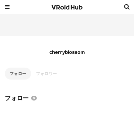
cherryblossom
フォロー
フォロワー
フォロー
0